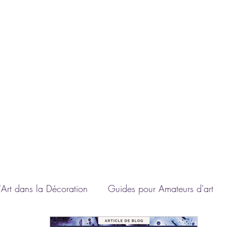
A
'Art dans la Décoration
Guides pour Amateurs d'art