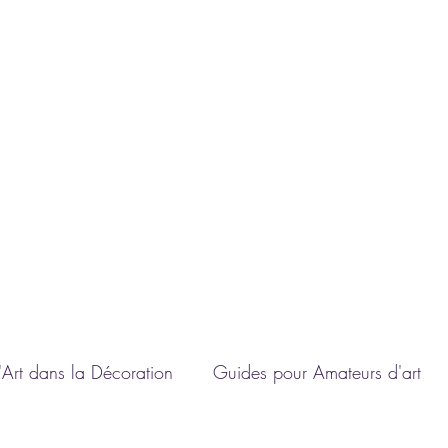
A
'Art dans la Décoration
Guides pour Amateurs d'art