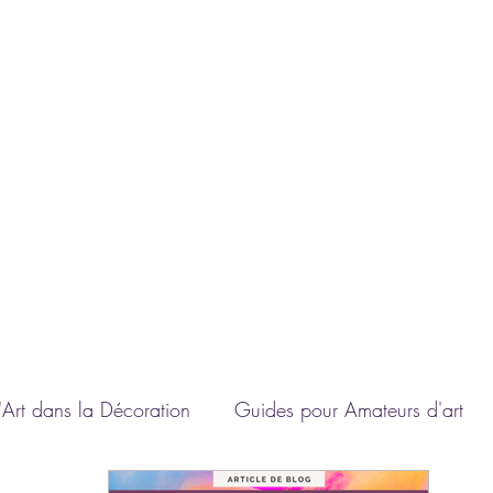
A
'Art dans la Décoration
Guides pour Amateurs d'art