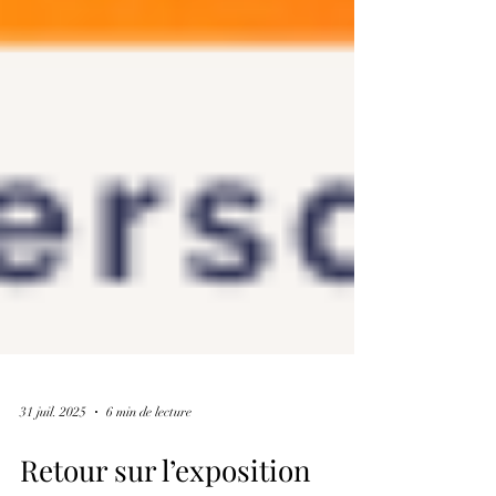
31 juil. 2025
6 min de lecture