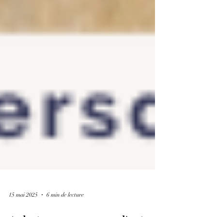
15 mai 2025
6 min de lecture