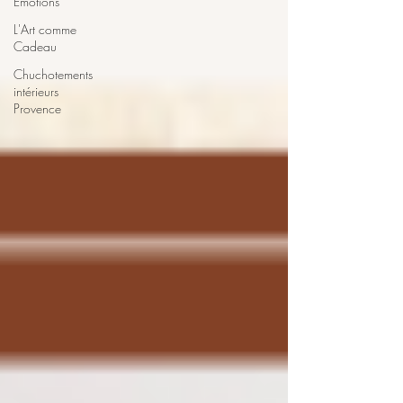
Émotions
L'Art comme
Cadeau
Chuchotements
intérieurs
Provence