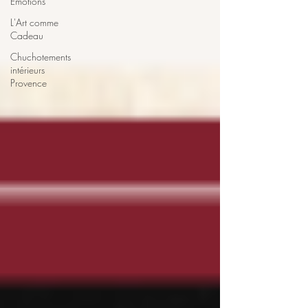
Émotions
L'Art comme
Cadeau
Chuchotements
intérieurs
Provence