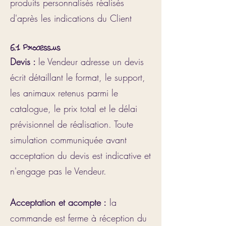
produits personnalisés réalisés
d'après les indications du Client
6.1 Processus
Devis :
le Vendeur adresse un devis
écrit détaillant le format, le support,
les animaux retenus parmi le
catalogue, le prix total et le délai
prévisionnel de réalisation. Toute
simulation communiquée avant
acceptation du devis est indicative et
n'engage pas le Vendeur.
Acceptation et acompte :
la
commande est ferme à réception du