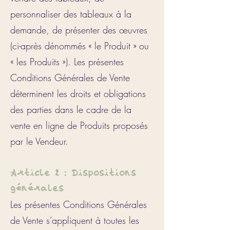
personnaliser des tableaux à la
demande, de présenter des œuvres
(ci-après dénommés « le Produit » ou
« les Produits »).
Les présentes
Conditions Générales de Vente
déterminent les droits et obligations
des parties dans le cadre de la
vente en ligne de Produits proposés
par le Vendeur.
Article 2 : Dispositions
générales
Les présentes Conditions Générales
de Vente s’appliquent à toutes les