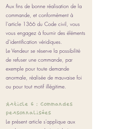
Aux fins de bonne réalisation de la
commande, et conformément à
l’article 1366 du Code civil, vous
vous engagez à fournir des éléments
d’identification véridiques.
Le Vendeur se réserve la possibilité
de refuser une commande, par
exemple pour toute demande
anormale, réalisée de mauvaise foi
ou pour tout motif illégitime.
Article 6 : Commandes
personnalisées
Le présent article s'applique aux