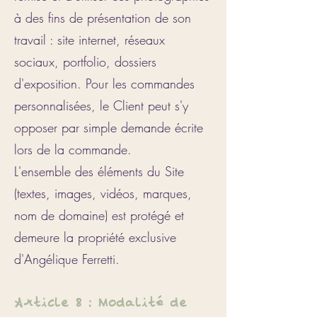
à des fins de présentation de son
travail : site internet, réseaux
sociaux, portfolio, dossiers
d'exposition. Pour les commandes
personnalisées, le Client peut s'y
opposer par simple demande écrite
lors de la commande.
L'ensemble des éléments du Site
(textes, images, vidéos, marques,
nom de domaine) est protégé et
demeure la propriété exclusive
d'Angélique Ferretti.
Article 8 : Modalité de