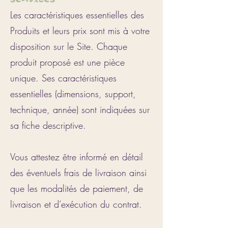
Les caractéristiques essentielles des
Produits et leurs prix sont mis à votre
disposition sur le Site.
Chaque
produit proposé est une pièce
unique. Ses caractéristiques
essentielles (dimensions, support,
technique, année) sont indiquées sur
sa fiche descriptive.
Vous attestez être informé en détail
des éventuels frais de livraison ainsi
que les modalités de paiement, de
livraison et d’exécution du contrat.