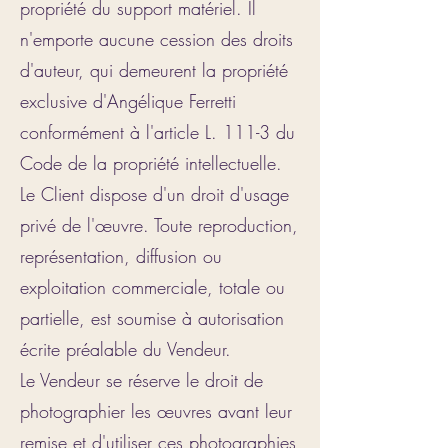
propriété du support matériel. Il
n'emporte aucune cession des droits
d'auteur, qui demeurent la propriété
exclusive d'Angélique Ferretti
conformément à l'article L. 111-3 du
Code de la propriété intellectuelle.
Le Client dispose d'un droit d'usage
privé de l'œuvre. Toute reproduction,
représentation, diffusion ou
exploitation commerciale, totale ou
partielle, est soumise à autorisation
écrite préalable du Vendeur.
Le Vendeur se réserve le droit de
photographier les œuvres avant leur
remise et d'utiliser ces photographies