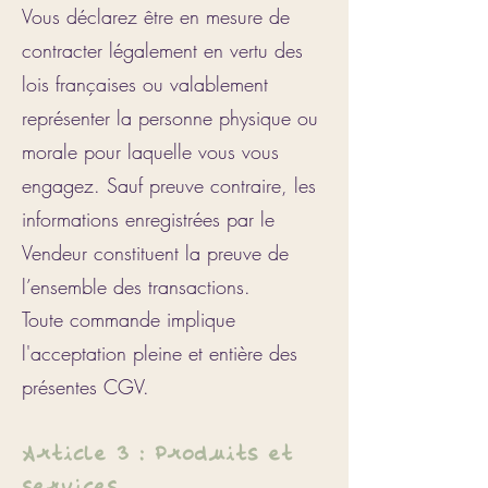
Vous déclarez être en mesure de
contracter légalement en vertu des
lois françaises ou valablement
représenter la personne physique ou
morale pour laquelle vous vous
engagez. Sauf preuve contraire, les
informations enregistrées par le
Vendeur constituent la preuve de
l’ensemble des transactions.
Toute commande implique
l'acceptation pleine et entière des
présentes CGV.
Article 3 : Produits et
services