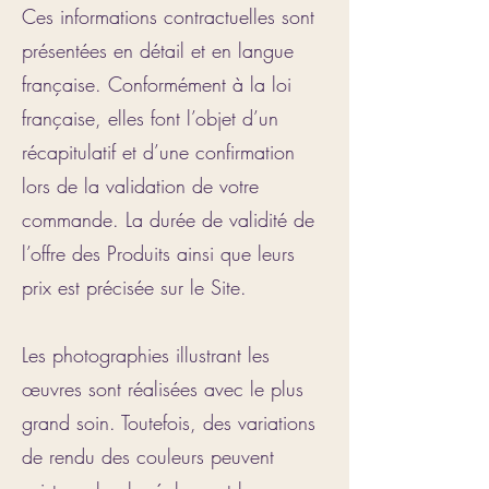
Ces informations contractuelles sont
présentées en détail et en langue
française. Conformément à la loi
française, elles font l’objet d’un
récapitulatif et d’une confirmation
lors de la validation de votre
commande. La durée de validité de
l’offre des Produits ainsi que leurs
prix est précisée sur le Site.
Les photographies illustrant les
œuvres sont réalisées avec le plus
grand soin. Toutefois, des variations
de rendu des couleurs peuvent