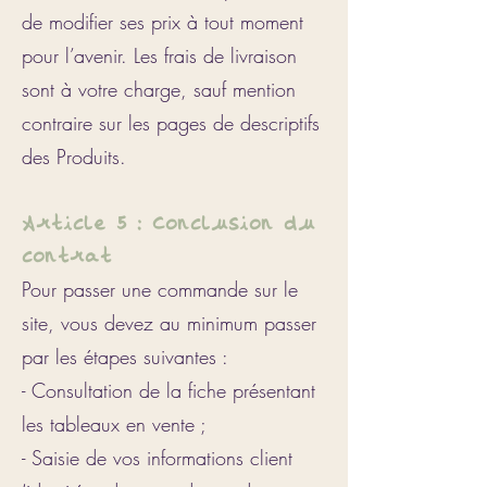
de modifier ses prix à tout moment
pour l’avenir. Les frais de livraison
sont à votre charge, sauf mention
contraire sur les pages de descriptifs
des Produits.
Article 5 : Conclusion du
contrat
Pour passer une commande sur le
site, vous devez au minimum passer
par les étapes suivantes :
- Consultation de la fiche présentant
les tableaux en vente ;
- Saisie de vos informations client