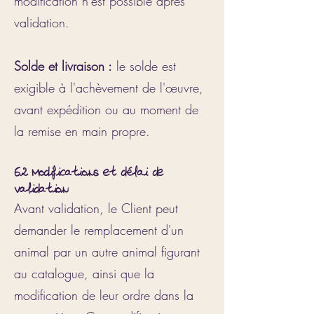
modification n'est possible après
validation.
Solde et livraison :
le solde est
exigible à l'achèvement de l'œuvre,
avant expédition ou au moment de
la remise en main propre.
6.2 Modifications et délai de
validation
Avant validation, le Client peut
demander le remplacement d'un
animal par un autre animal figurant
au catalogue, ainsi que la
modification de leur ordre dans la