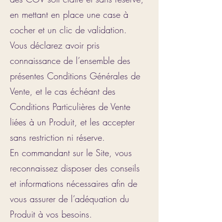
en mettant en place une case à
cocher et un clic de validation.
Vous déclarez avoir pris
connaissance de l’ensemble des
présentes Conditions Générales de
Vente, et le cas échéant des
Conditions Particulières de Vente
liées à un Produit, et les accepter
sans restriction ni réserve.
En commandant sur le Site, vous
reconnaissez disposer des conseils
et informations nécessaires afin de
vous assurer de l’adéquation du
Produit à vos besoins.