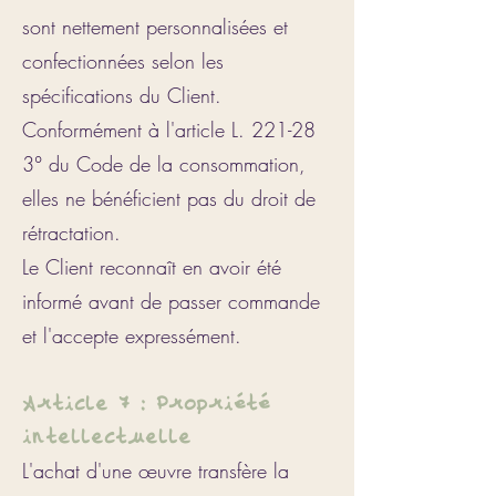
sont nettement personnalisées et
confectionnées selon les
spécifications du Client.
Conformément à l'article L. 221-28
3° du Code de la consommation,
elles ne bénéficient pas du droit de
rétractation.
Le Client reconnaît en avoir été
informé avant de passer commande
et l'accepte expressément.
Article 7 : Propriété
intellectuelle
L'achat d'une œuvre transfère la