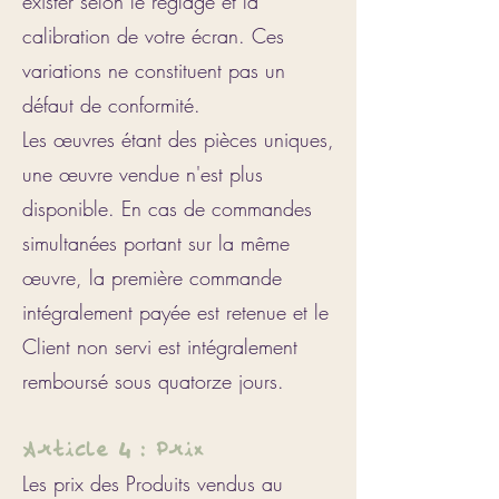
exister selon le réglage et la
calibration de votre écran. Ces
variations ne constituent pas un
défaut de conformité.
Les œuvres étant des pièces uniques,
une œuvre vendue n'est plus
disponible. En cas de commandes
simultanées portant sur la même
œuvre, la première commande
intégralement payée est retenue et le
Client non servi est intégralement
remboursé sous quatorze jours.
Article 4 : Prix
Les prix des Produits vendus au