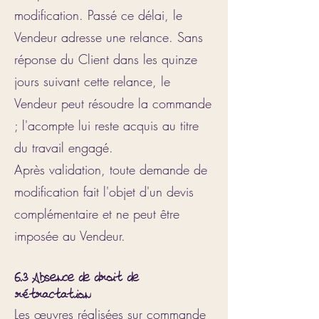
modification. Passé ce délai, le
Vendeur adresse une relance. Sans
réponse du Client dans les quinze
jours suivant cette relance, le
Vendeur peut résoudre la commande
; l'acompte lui reste acquis au titre
du travail engagé.
Après validation, toute demande de
modification fait l'objet d'un devis
complémentaire et ne peut être
imposée au Vendeur.
6.3 Absence de droit de
rétractation
Les œuvres réalisées sur commande