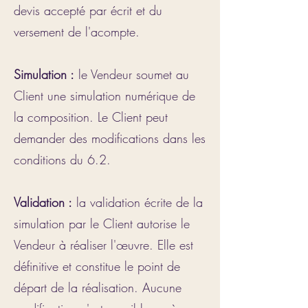
devis accepté par écrit et du
versement de l'acompte.
Simulation :
le Vendeur soumet au
Client une simulation numérique de
la composition. Le Client peut
demander des modifications dans les
conditions du 6.2.
Validation :
la validation écrite de la
simulation par le Client autorise le
Vendeur à réaliser l'œuvre. Elle est
définitive et constitue le point de
départ de la réalisation. Aucune