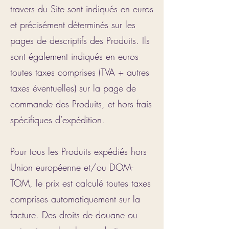
travers du Site sont indiqués en euros
et précisément déterminés sur les
pages de descriptifs des Produits. Ils
sont également indiqués en euros
toutes taxes comprises (TVA + autres
taxes éventuelles) sur la page de
commande des Produits, et hors frais
spécifiques d’expédition.
Pour tous les Produits expédiés hors
Union européenne et/ou DOM-
TOM, le prix est calculé toutes taxes
comprises automatiquement sur la
facture. Des droits de douane ou