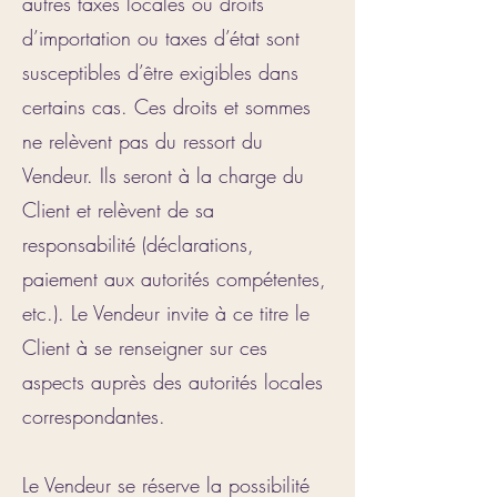
autres taxes locales ou droits
d’importation ou taxes d’état sont
susceptibles d’être exigibles dans
certains cas. Ces droits et sommes
ne relèvent pas du ressort du
Vendeur. Ils seront à la charge du
Client et relèvent de sa
responsabilité (déclarations,
paiement aux autorités compétentes,
etc.). Le Vendeur invite à ce titre le
Client à se renseigner sur ces
aspects auprès des autorités locales
correspondantes.
Le Vendeur se réserve la possibilité