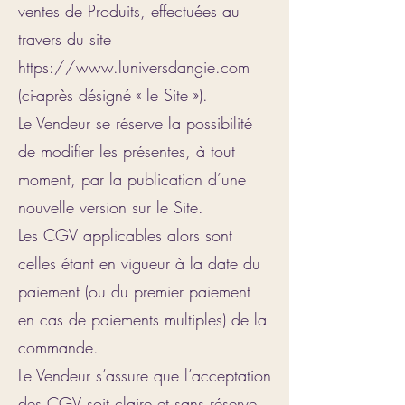
ventes de Produits, effectuées au
travers du site
https://www.luniversdangie.com
(ci-après désigné « le Site »).
Le Vendeur se réserve la possibilité
de modifier les présentes, à tout
moment, par la publication d’une
nouvelle version sur le Site.
Les CGV applicables alors sont
celles étant en vigueur à la date du
paiement (ou du premier paiement
en cas de paiements multiples) de la
commande.
Le Vendeur s’assure que l’acceptation
des CGV soit claire et sans réserve,