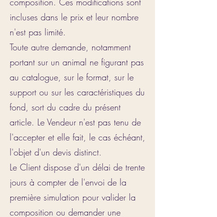
composition. Ces modifications sont
incluses dans le prix et leur nombre
n'est pas limité.
Toute autre demande, notamment
portant sur un animal ne figurant pas
au catalogue, sur le format, sur le
support ou sur les caractéristiques du
fond, sort du cadre du présent
article. Le Vendeur n'est pas tenu de
l'accepter et elle fait, le cas échéant,
l'objet d'un devis distinct.
Le Client dispose d'un délai de trente
jours à compter de l'envoi de la
première simulation pour valider la
composition ou demander une