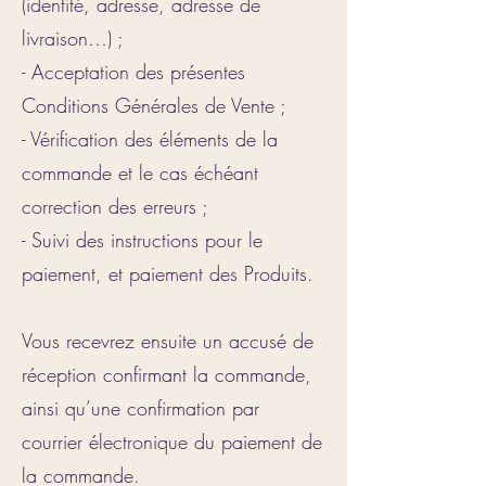
(identité, adresse, adresse de
livraison…) ;
- Acceptation des présentes
Conditions Générales de Vente ;
- Vérification des éléments de la
commande et le cas échéant
correction des erreurs ;
- Suivi des instructions pour le
paiement, et paiement des Produits.
Vous recevrez ensuite un accusé de
réception confirmant la commande,
ainsi qu’une confirmation par
courrier électronique du paiement de
la commande.