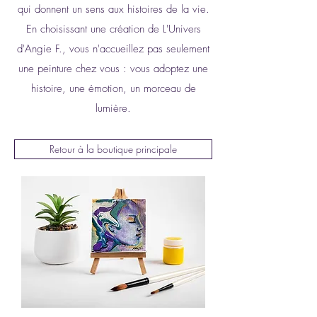
qui donnent un sens aux histoires de la vie.
En choisissant une création de L'Univers
d'Angie F., vous n'accueillez pas seulement
une peinture chez vous : vous adoptez une
histoire, une émotion, un morceau de
lumière.
Retour à la boutique principale