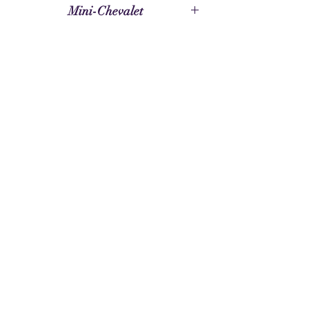
Mini-Chevalet
Fourni