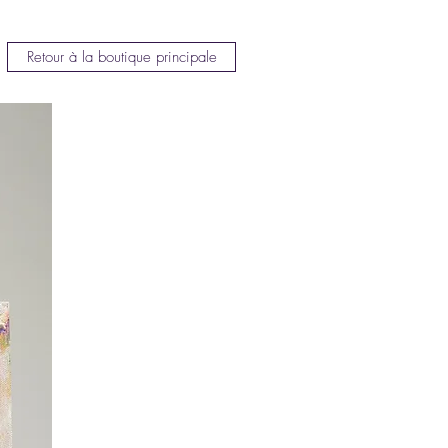
Retour à la boutique principale