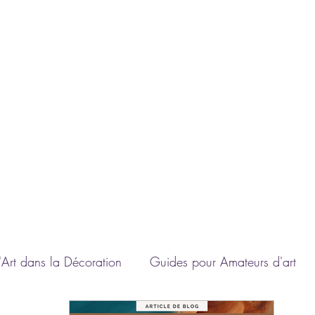
A
'Art dans la Décoration
Guides pour Amateurs d'art