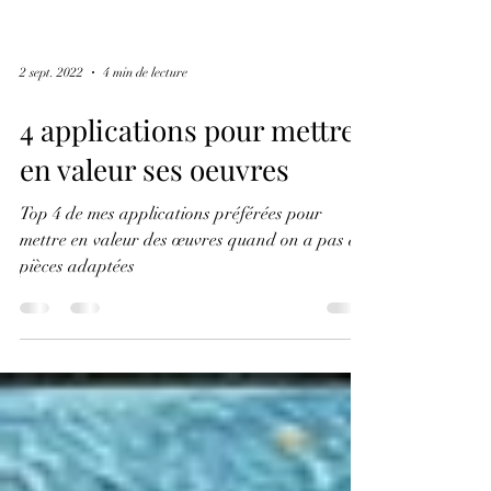
2 sept. 2022
4 min de lecture
4 applications pour mettre
en valeur ses oeuvres
Top 4 de mes applications préférées pour
mettre en valeur des œuvres quand on a pas de
pièces adaptées