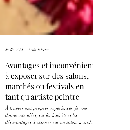
28 déc. 2022
4 min de lecture
Avantages et inconvénients
à exposer sur des salons,
marchés ou festivals en
tant qu'artiste peintre
À travers mes propres expériences, je vous
donne mes idées, sur les intérêts et les